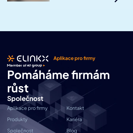
Pomáháme firmám 
růst
Společnost
Aplikace pro firmy
Kontakt
Produkty
Kariéra
Společnost
Blog