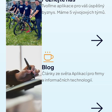
Tvoříme aplikace pro váš úspěšný 
byznys. Máme 5 vývojových týmů.
Blog
Články ze světa Aplikací pro firmy 
a informačních technologií.