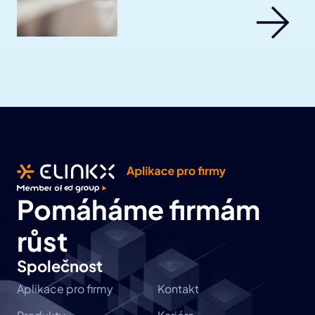
Pomáháme firmám 
růst
Společnost
Aplikace pro firmy
Kontakt