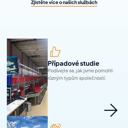
Zjistěte více o našich službách
Případové studie
Podívejte se, jak jsme pomohli 
různým typům společností.