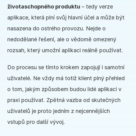
životaschopného produktu
 – tedy verze 
aplikace, která plní svůj hlavní účel a může být 
nasazena do ostrého provozu. Nejde o 
nedodělané řešení, ale o vědomě omezený 
rozsah, který umožní aplikaci reálně používat.
Do procesu se tímto krokem zapojují i samotní 
uživatelé. Ne vždy má totiž klient plný přehled 
o tom, jakým způsobem budou lidé aplikaci v 
praxi používat. Zpětná vazba od skutečných 
uživatelů je proto jedním z nejcennějších 
vstupů pro další vývoj.