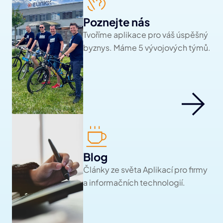
Poznejte nás
Tvoříme aplikace pro váš úspěšný 
byznys. Máme 5 vývojových týmů.
Blog
Články ze světa Aplikací pro firmy 
a informačních technologií.