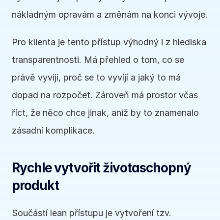
nákladným opravám a změnám na konci vývoje.
Pro klienta je tento přístup výhodný i z hlediska 
transparentnosti. Má přehled o tom, co se 
právě vyvíjí, proč se to vyvíjí a jaký to má 
dopad na rozpočet. Zároveň má prostor včas 
říct, že něco chce jinak, aniž by to znamenalo 
zásadní komplikace.
Rychle vytvořit životaschopný 
produkt
Součástí lean přístupu je vytvoření tzv. 