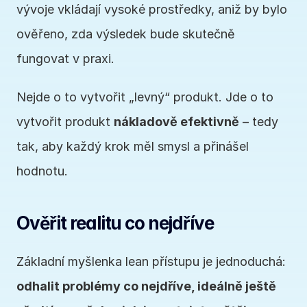
vývoje vkládají vysoké prostředky, aniž by bylo 
ověřeno, zda výsledek bude skutečně 
fungovat v praxi.
Nejde o to vytvořit „levný“ produkt. Jde o to 
vytvořit produkt 
nákladově efektivně
 – tedy 
tak, aby každý krok měl smysl a přinášel 
hodnotu.
Ověřit realitu co nejdříve
Základní myšlenka lean přístupu je jednoduchá: 
odhalit problémy co nejdříve, ideálně ještě 