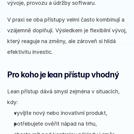
vývoje, provozu a údržby softwaru.
V praxi se oba přístupy velmi často kombinují a 
vzájemně doplňují. Výsledkem je flexibilní vývoj, 
který reaguje na změny, ale zároveň si hlídá 
efektivitu investic.
Pro koho je lean přístup vhodný
Lean přístup dává smysl zejména v situacích, 
kdy:
vyvíjíte nový nebo inovativní produkt,
potřebujete ověřit nápad na trhu,