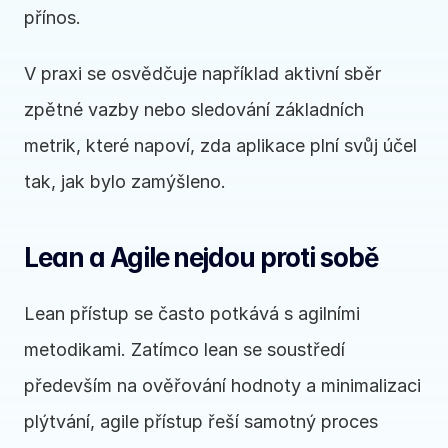
přínos.
V praxi se osvědčuje například aktivní sběr 
zpětné vazby nebo sledování základních 
metrik, které napoví, zda aplikace plní svůj účel 
tak, jak bylo zamýšleno.
Lean a Agile nejdou proti sobě
Lean přístup se často potkává s agilními 
metodikami. Zatímco lean se soustředí 
především na ověřování hodnoty a minimalizaci 
plýtvání, agile přístup řeší samotný proces 