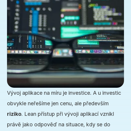
Vývoj aplikace na míru je investice. A u investic 
obvykle neřešíme jen cenu, ale především 
riziko
. Lean přístup při vývoji aplikací vznikl 
právě jako odpověď na situace, kdy se do 